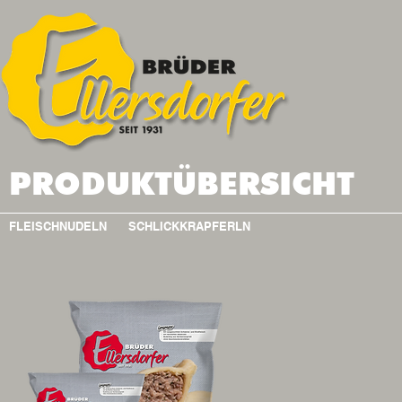
PRODUKTÜBERSICHT
FLEISCHNUDELN
SCHLICKKRAPFERLN